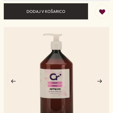
DODAJ V KOŠARICO