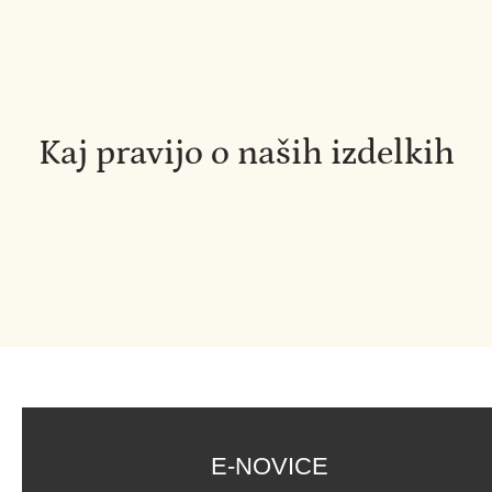
Kaj pravijo o naših izdelkih
E-NOVICE