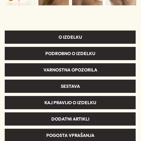
O IZDELKU
PODROBNO O IZDELKU
VARNOSTNA OPOZORILA
SESTAVA
KAJ PRAVIJO O IZDELKU
DODATNI ARTIKLI
POGOSTA VPRAŠANJA