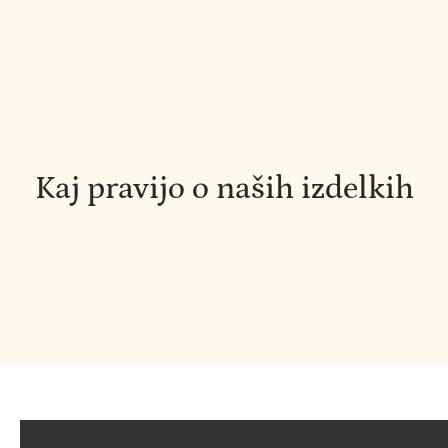
Kaj pravijo o naših izdelkih