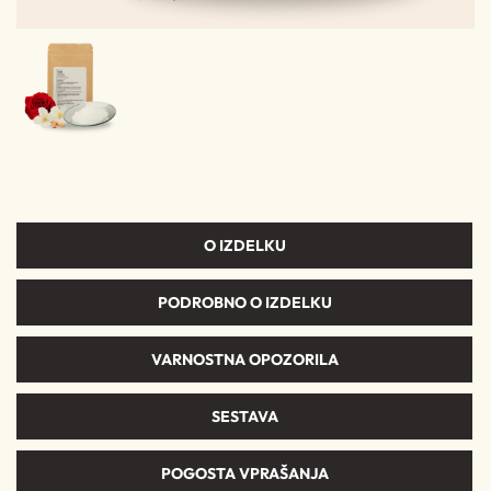
O IZDELKU
PODROBNO O IZDELKU
VARNOSTNA OPOZORILA
SESTAVA
POGOSTA VPRAŠANJA