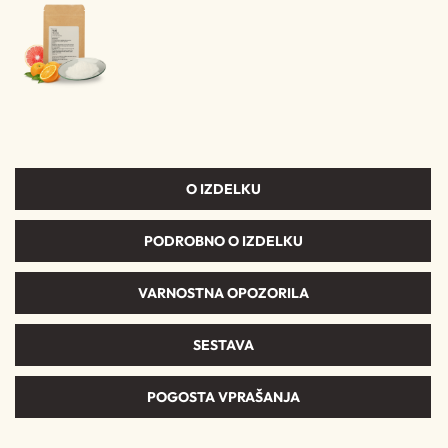
O IZDELKU
PODROBNO O IZDELKU
VARNOSTNA OPOZORILA
SESTAVA
POGOSTA VPRAŠANJA