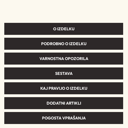
O IZDELKU
PODROBNO O IZDELKU
VARNOSTNA OPOZORILA
SESTAVA
KAJ PRAVIJO O IZDELKU
DODATNI ARTIKLI
POGOSTA VPRAŠANJA