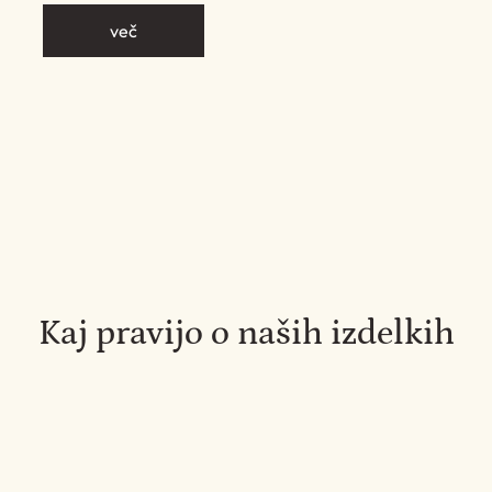
več
Kaj pravijo o naših izdelkih