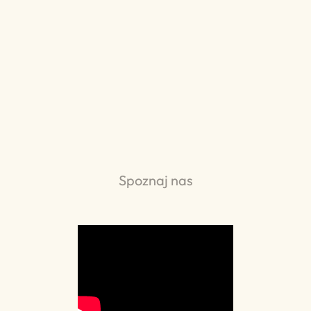
Spoznaj nas