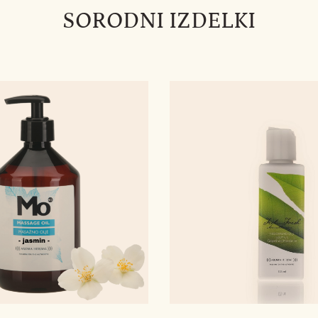
SORODNI IZDELKI