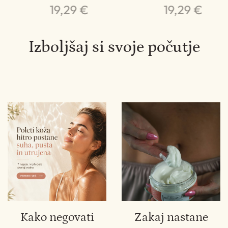
19,29 €
19,29 €
Izboljšaj si svoje počutje
Kako negovati
Zakaj nastane