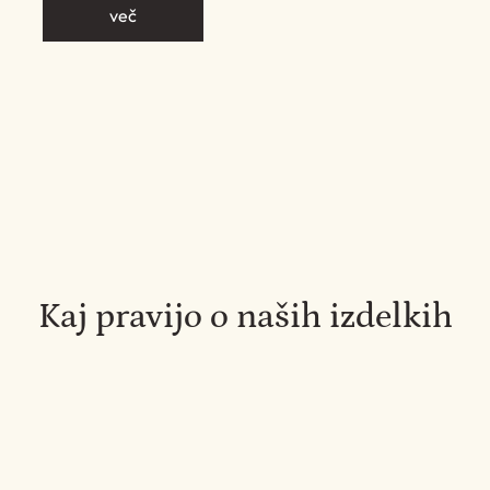
več
Kaj pravijo o naših izdelkih