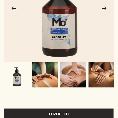
O IZDELKU