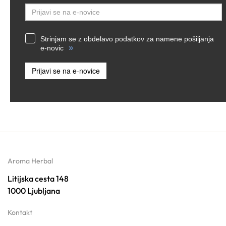
Strinjam se z obdelavo podatkov za namene pošiljanja
»
e-novic
Prijavi se na e-novice
Aroma Herbal
Litijska cesta 148
1000 Ljubljana
Kontakt