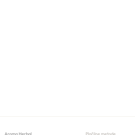
Aroma Herbal
Plačilne metode