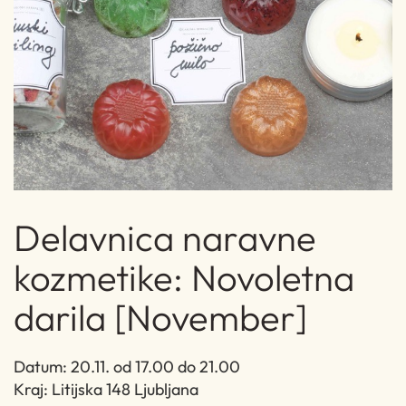
Delavnica naravne
kozmetike: Novoletna
darila [November]
Datum: 20.11. od 17.00 do 21.00
Kraj: Litijska 148 Ljubljana