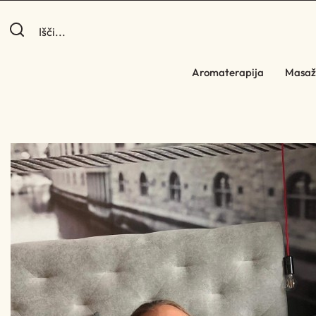
Aromaterapija
Masaž