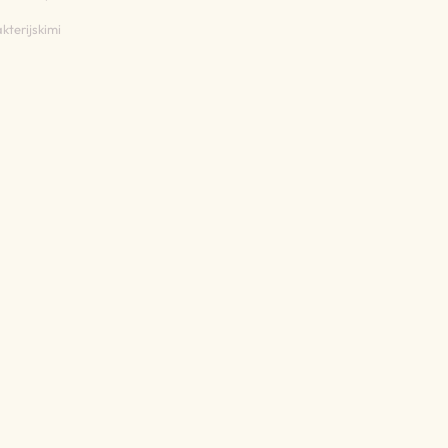
kterijskimi