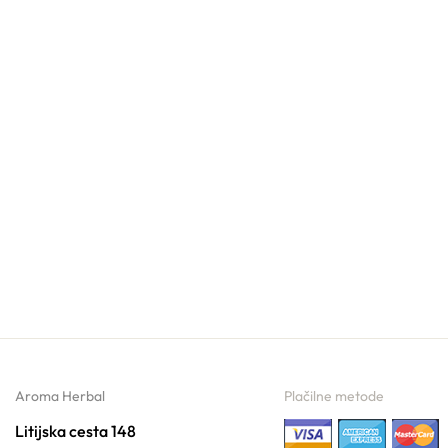
Aroma Herbal
Plačilne metode
Litijska cesta 148