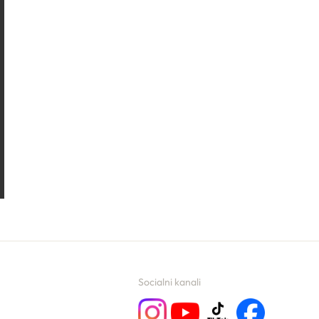
Socialni kanali