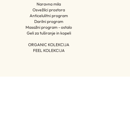
Naravna mila
Osvežilci prostora
Anticelulitni program
Darilni program
Masažni program - ostalo
Geli za tuširanje in kopeli
ORGANIC KOLEKCIJA
FEEL KOLEKCIJA