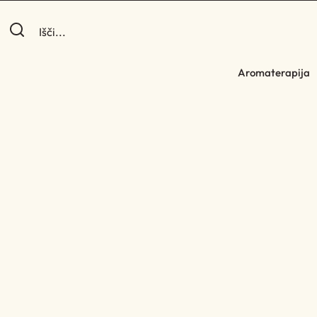
Aromaterapija