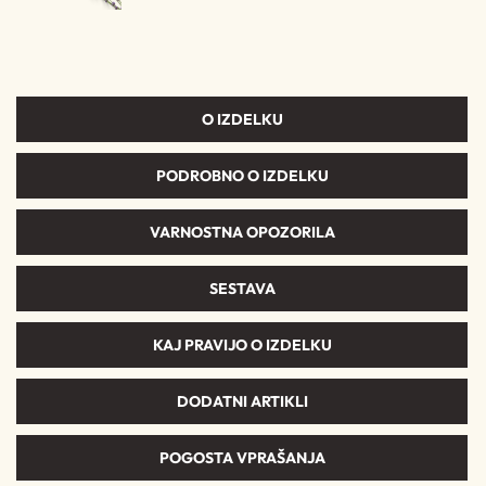
O IZDELKU
PODROBNO O IZDELKU
VARNOSTNA OPOZORILA
SESTAVA
KAJ PRAVIJO O IZDELKU
DODATNI ARTIKLI
POGOSTA VPRAŠANJA