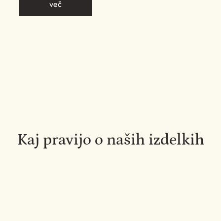
več
Kaj pravijo o naših izdelkih