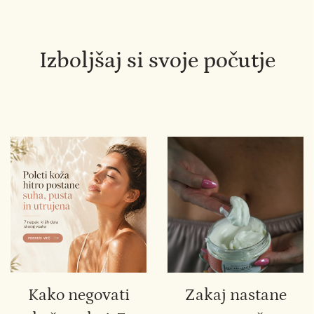
Izboljšaj si svoje počutje
Kako negovati
Zakaj nastane