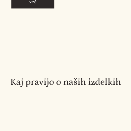
več
Kaj pravijo o naših izdelkih