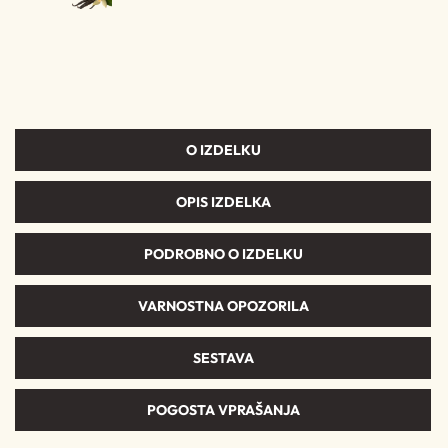
O IZDELKU
OPIS IZDELKA
PODROBNO O IZDELKU
VARNOSTNA OPOZORILA
SESTAVA
POGOSTA VPRAŠANJA