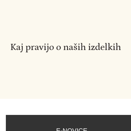
Kaj pravijo o naših izdelkih
E-NOVICE