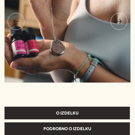
O IZDELKU
PODROBNO O IZDELKU