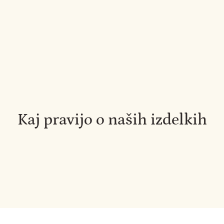
Kaj pravijo o naših izdelkih