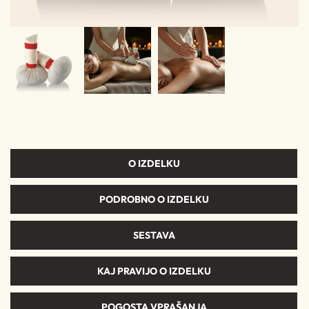
O IZDELKU
PODROBNO O IZDELKU
SESTAVA
KAJ PRAVIJO O IZDELKU
POGOSTA VPRAŠANJA