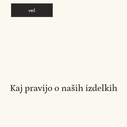
več
Kaj pravijo o naših izdelkih