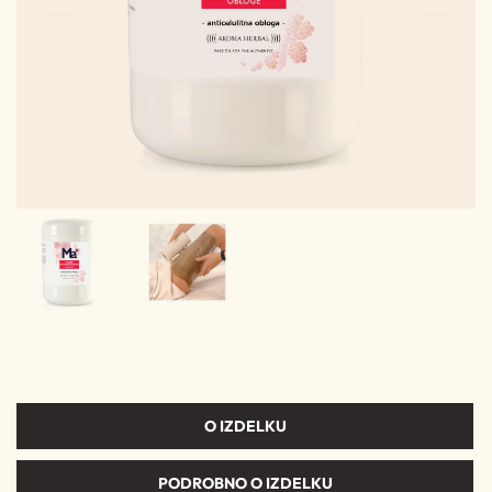
O IZDELKU
PODROBNO O IZDELKU