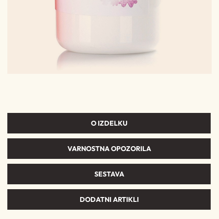
O IZDELKU
VARNOSTNA OPOZORILA
SESTAVA
DODATNI ARTIKLI