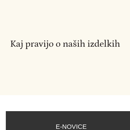
Kaj pravijo o naših izdelkih
E-NOVICE