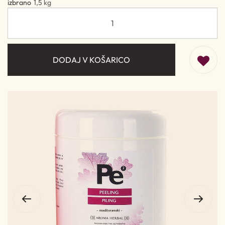
izbrano
1,5 kg
DODAJ V KOŠARICO