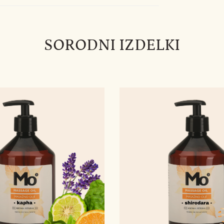
SORODNI IZDELKI