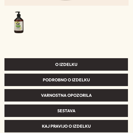
O IZDELKU
PODROBNO O IZDELKU
VARNOSTNA OPOZORILA
SESTAVA
KAJ PRAVIJO O IZDELKU