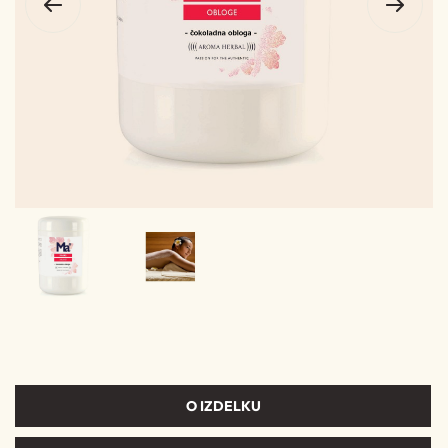
O IZDELKU