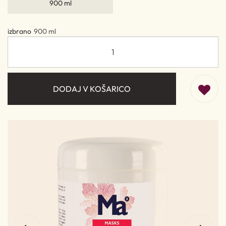
900 ml
izbrano
900 ml
DODAJ V KOŠARICO