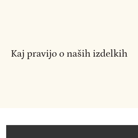
Kaj pravijo o naših izdelkih