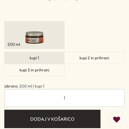
200 ml
kupi 1
kupi 2 in prihrani
kupi 3 in prihrani
izbrano
200 ml | kupi 1
DODAJ V KOŠARICO