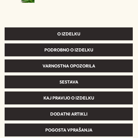
O IZDELKU
PODROBNO O IZDELKU
VARNOSTNA OPOZORILA
SESTAVA
KAJ PRAVIJO O IZDELKU
DODATNI ARTIKLI
POGOSTA VPRAŠANJA