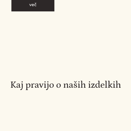
več
Kaj pravijo o naših izdelkih