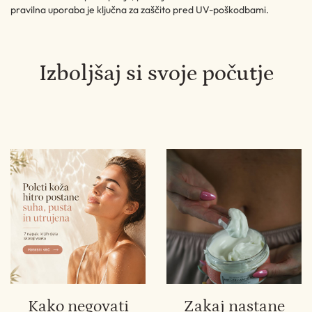
pravilna uporaba je ključna za zaščito pred UV-poškodbami.
Izboljšaj si svoje počutje
Kako negovati
Zakaj nastane