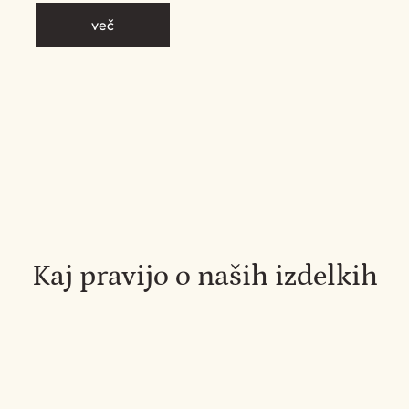
več
Kaj pravijo o naših izdelkih