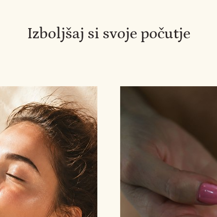
Izboljšaj si svoje počutje