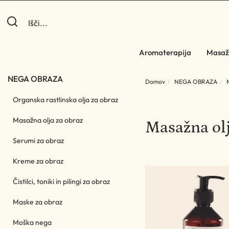
Aromaterapija
Masaž
NEGA OBRAZA
Domov
NEGA OBRAZA
Organska rastlinska olja za obraz
Masažna olja za obraz
Masažna olj
Serumi za obraz
Kreme za obraz
Čistilci, toniki in pilingi za obraz
Maske za obraz
Moška nega