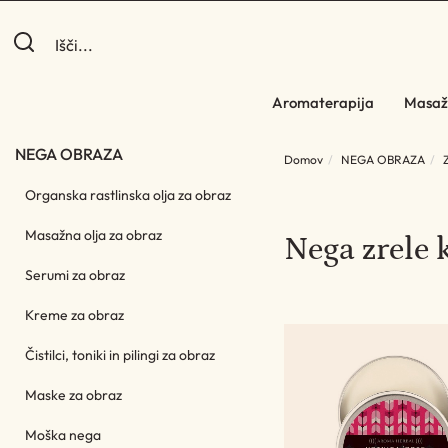
Aromaterapija
Masaž
NEGA OBRAZA
Domov
NEGA OBRAZA
Organska rastlinska olja za obraz
Masažna olja za obraz
Nega zrele 
Serumi za obraz
Kreme za obraz
Čistilci, toniki in pilingi za obraz
Maske za obraz
Moška nega