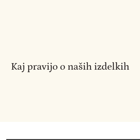
Kaj pravijo o naših izdelkih