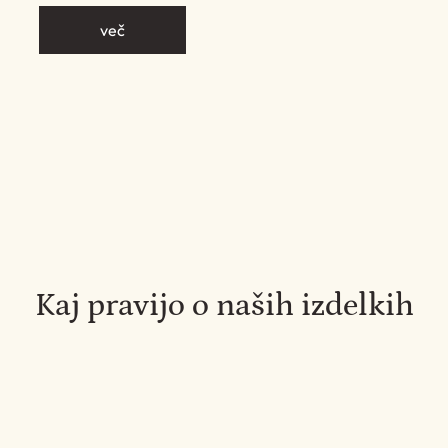
več
Kaj pravijo o naših izdelkih