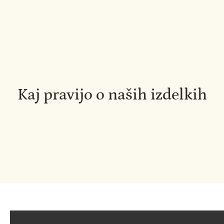
Kaj pravijo o naših izdelkih