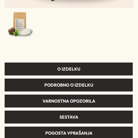
O IZDELKU
PODROBNO O IZDELKU
VARNOSTNA OPOZORILA
SESTAVA
POGOSTA VPRAŠANJA