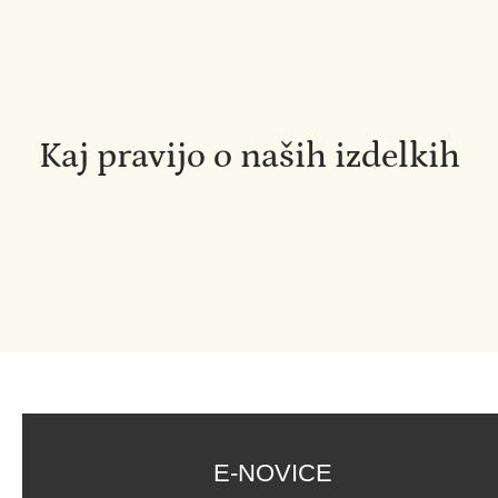
Kaj pravijo o naših izdelkih
E-NOVICE