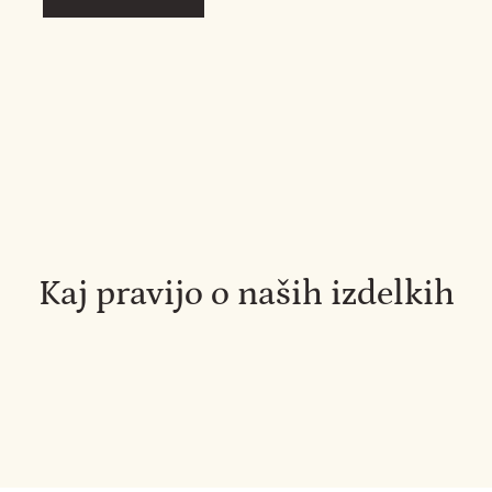
Kaj pravijo o naših izdelkih