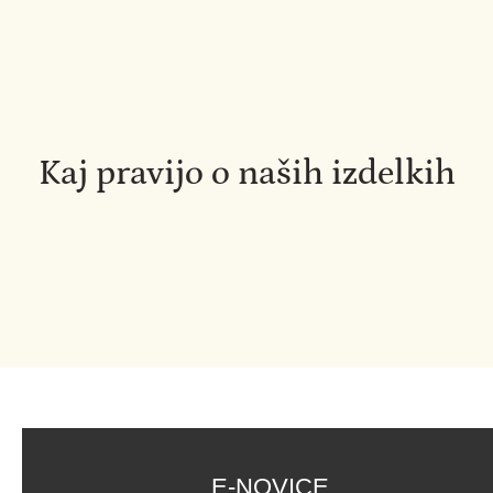
Kaj pravijo o naših izdelkih
E-NOVICE