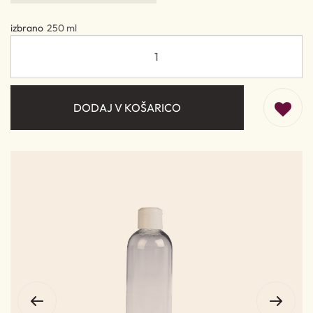
izbrano
250 ml
DODAJ V KOŠARICO