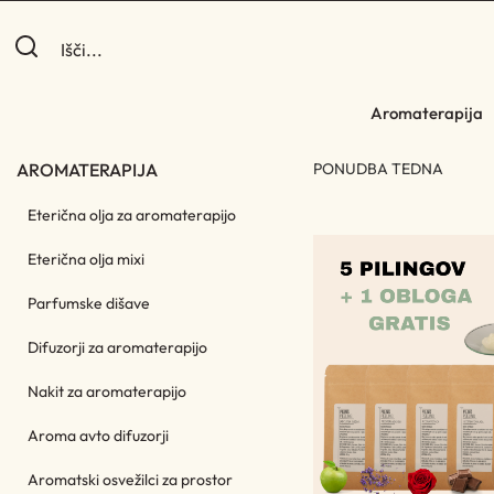
Aromaterapija
AROMATERAPIJA
PONUDBA TEDNA
Eterična olja za aromaterapijo
Eterična olja mixi
Parfumske dišave
Difuzorji za aromaterapijo
Nakit za aromaterapijo
Aroma avto difuzorji
Aromatski osvežilci za prostor